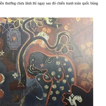
iền thưởng chưa lãnh thì ngay sau đó chiến tranh toàn quốc bùng