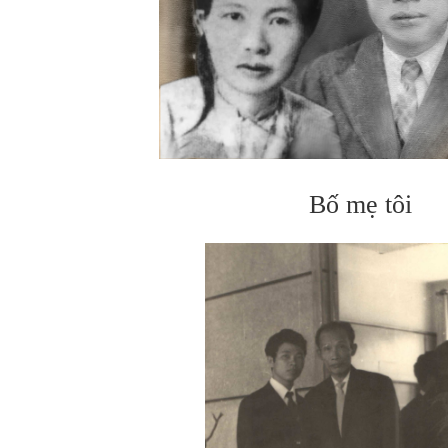
Bố mẹ tôi