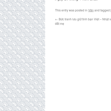
This entry was posted in
Văn
and tagged
←
Bức tranh lưu giữ tình bạn Việt – Nhật 
đất mẹ