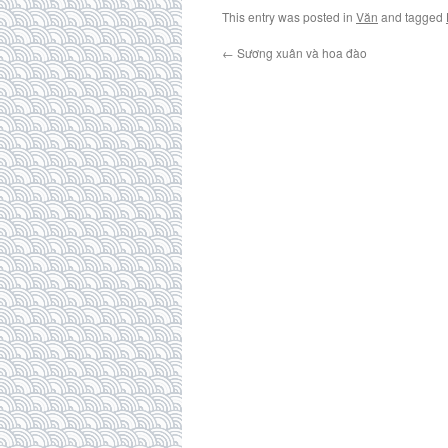
This entry was posted in
Văn
and tagged
←
Sương xuân và hoa đào