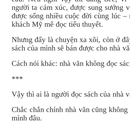
người ta cảm xúc, được sung sướng v
được sống nhiều cuộc đời cùng lúc – 
khách Mỹ mê đọc tiểu thuyết.
Nhưng đấy là chuyện xa xôi, còn ở đ
sách của mình sẽ bán được cho nhà vă
Cách nói khác: nhà văn không đọc sác
***
Vậy thì ai là người đọc sách của nhà 
Chắc chắn chính nhà văn cũng không 
mình đâu.