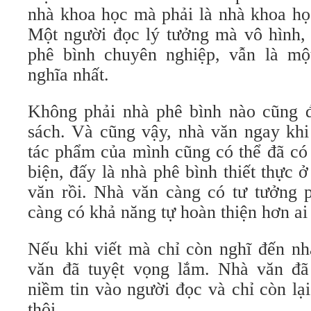
nhà khoa học mà phải là nhà khoa họ
Một người đọc lý tưởng mà vô hình, 
phê bình chuyên nghiệp, vẫn là mộ
nghĩa nhất.
Không phải nhà phê bình nào cũng 
sách. Và cũng vậy, nhà văn ngay khi
tác phẩm của mình cũng có thể đã có
biện, đấy là nhà phê bình thiết thực 
văn rồi. Nhà văn càng có tư tưởng p
càng có khả năng tự hoàn thiện hơn ai 
Nếu khi viết mà chỉ còn nghĩ đến nh
văn đã tuyệt vọng lắm. Nhà văn đã
niềm tin vào người đọc và chỉ còn l
thôi.