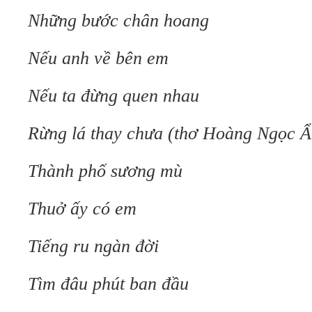
Những bước chân hoang
Nếu anh về bên em
Nếu ta đừng quen nhau
Rừng lá thay chưa (thơ Hoàng Ngọc Ẩ
Thành phố sương mù
Thuở ấy có em
Tiếng ru ngàn đời
Tìm đâu phút ban đầu