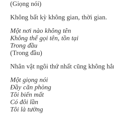
(Giọng nói)
Không bất kỳ không gian, thời gian.
Một nơi nào không tên
Không thể gọi tên, tồn tại
Trong đầu
(Trong đầu)
Nhân vật ngôi thứ nhất cũng không hẳn 
Một giọng nói
Đầy căn phòng
Tôi biến mất
Có đôi lần
Tôi là tường