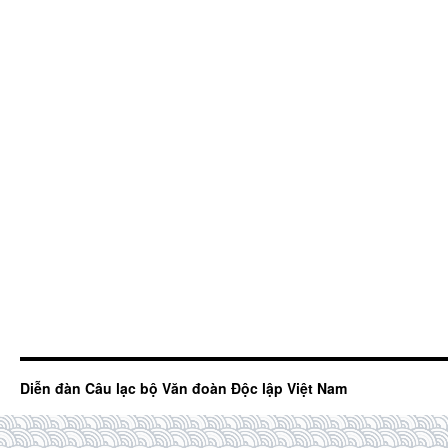
Diễn đàn Câu lạc bộ Văn đoàn Độc lập Việt Nam