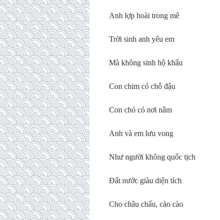
Anh lợp hoài trong mê
Trời sinh anh yêu em
Mà không sinh hộ khẩu
Con chim có chỗ đậu
Con chó có nơi nằm
Anh và em lưu vong
Như người không quốc tịch
Đất nước giàu diện tích
Cho châu chấu, cào cào