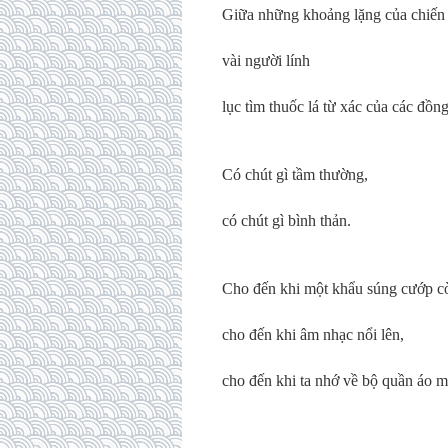
Giữa những khoảng lặng của chiến 
vài người lính
lục tìm thuốc lá từ xác của các đồng
Có chút gì tầm thường,
có chút gì bình thản.
Cho đến khi một khẩu súng cướp c
cho đến khi âm nhạc nổi lên,
cho đến khi ta nhớ về bộ quần áo m