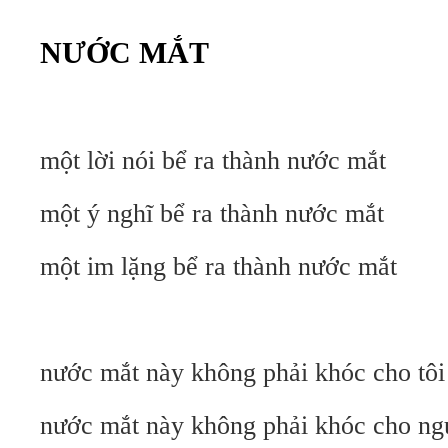
NƯỚC MẮT
một lời nói bể ra thành nước mắt
một ý nghĩ bể ra thành nước mắt
một im lặng bể ra thành nước mắt
nước mắt này không phải khóc cho tôi
nước mắt này không phải khóc cho ng