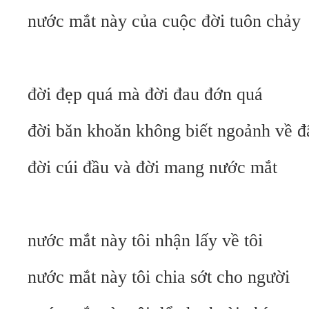
nước mắt này của cuộc đời tuôn chảy
đời đẹp quá mà đời đau đớn quá
đời băn khoăn không biết ngoảnh về đ
đời cúi đầu và đời mang nước mắt
nước mắt này tôi nhận lấy về tôi
nước mắt này tôi chia sớt cho người