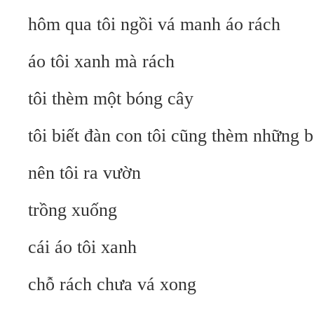
hôm qua tôi ngồi vá manh áo rách
áo tôi xanh mà rách
tôi thèm một bóng cây
tôi biết đàn con tôi cũng thèm những 
nên tôi ra vườn
trồng xuống
cái áo tôi xanh
chỗ rách chưa vá xong