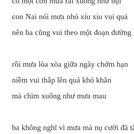
có một cơn mưa rải xuống như bụi
con Nai nói mưa nhỏ xíu xiu vui quá
nên ba cũng vui theo một đoạn đường l
rồi mưa lòa xòa giữa ngày chớm hạn
niềm vui thắp lên quá khó khăn
mà chìm xuống như mưa mau
ba không nghĩ vì mưa mà nụ cười đã tă