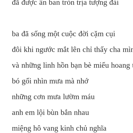
đã được ân ban tròn trịa tượng đài
ba đã sống một cuộc đời cặm cụi
đôi khi ngước mắt lên chỉ thấy cha mi
và những linh hồn bạn bè miếu hoang 
bó gối nhìn mưa mà nhớ
những cơn mưa lườm máu
anh em lội bùn bắn nhau
miệng hô vang kinh chủ nghĩa