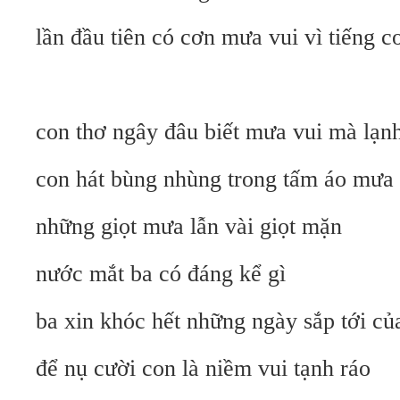
lần đầu tiên có cơn mưa vui vì tiếng co
con thơ ngây đâu biết mưa vui mà lạnh
con hát bùng nhùng trong tấm áo mưa
những giọt mưa lẫn vài giọt mặn
nước mắt ba có đáng kể gì
ba xin khóc hết những ngày sắp tới cu
để nụ cười con là niềm vui tạnh ráo