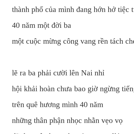
thành phố của mình đang hớn hở tiệc 
40 năm một đời ba
một cuộc mừng công vang rền tách ch
lẽ ra ba phải cười lên Nai nhỉ
hội khải hoàn chưa bao giờ ngừng tie
trên quê hương mình 40 năm
những thân phận nhọc nhằn vẹo vọ