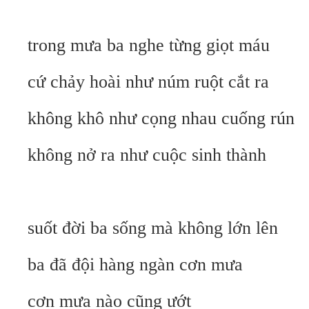
trong mưa ba nghe từng giọt máu
cứ chảy hoài như núm ruột cắt ra
không khô như cọng nhau cuống rún
không nở ra như cuộc sinh thành
suốt đời ba sống mà không lớn lên
ba đã đội hàng ngàn cơn mưa
cơn mưa nào cũng ướt