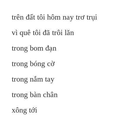
trên đất tôi hôm nay trơ trụi
vì quê tôi đã trôi lăn
trong bom đạn
trong bóng cờ
trong nắm tay
trong bàn chân
xông tới