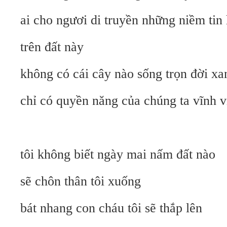
ai cho ngươi di truyền những niềm tin
trên đất này
không có cái cây nào sống trọn đời xa
chỉ có quyền năng của chúng ta vĩnh v
tôi không biết ngày mai nấm đất nào
sẽ chôn thân tôi xuống
bát nhang con cháu tôi sẽ thắp lên