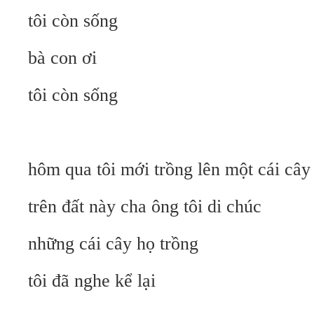
tôi còn sống
bà con ơi
tôi còn sống
hôm qua tôi mới trồng lên một cái cây
trên đất này cha ông tôi di chúc
những cái cây họ trồng
tôi đã nghe kể lại