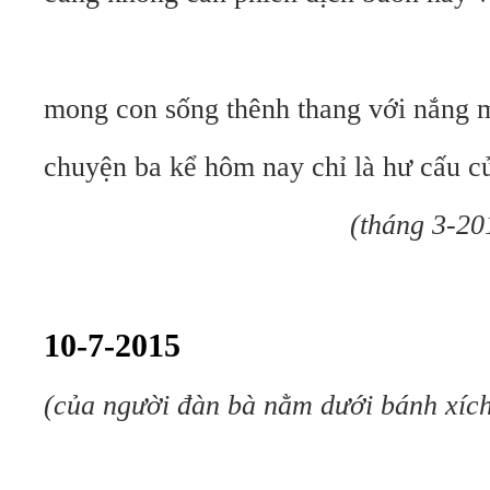
mong con sống thênh thang với nắng m
chuyện ba kể hôm nay chỉ là hư cấu củ
(tháng 3-201
10-7-2015
(của người đàn bà nằm dưới bánh xíc