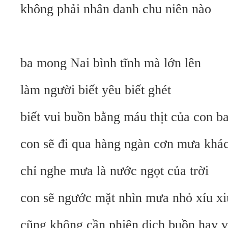
không phải nhân danh chu niên nào
ba mong Nai bình tĩnh mà lớn lên
làm người biết yêu biết ghét
biết vui buồn bằng máu thịt của con b
con sẽ đi qua hàng ngàn cơn mưa khá
chỉ nghe mưa là nước ngọt của trời
con sẽ ngước mặt nhìn mưa nhỏ xíu xi
cũng không cần phiên dịch buồn hay 