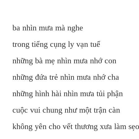
ba nhìn mưa mà nghe
trong tiếng cụng ly vạn tuế
những bà mẹ nhìn mưa nhớ con
những đứa trẻ nhìn mưa nhớ cha
những hình hài nhìn mưa tủi phận
cuộc vui chung như một trận càn
không yên cho vết thương xưa làm sẹ