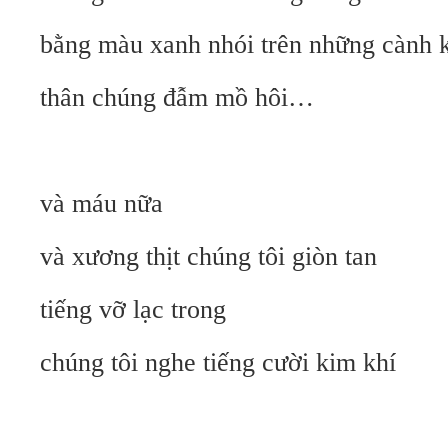
bằng màu xanh nhói trên những cành 
thân chúng đẫm mồ hôi…
và máu nữa
và xương thịt chúng tôi giòn tan
tiếng vỡ lạc trong
chúng tôi nghe tiếng cười kim khí