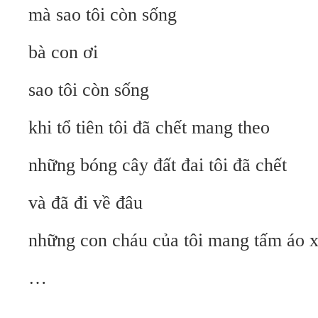
mà sao tôi còn sống
bà con ơi
sao tôi còn sống
khi tổ tiên tôi đã chết mang theo
những bóng cây đất đai tôi đã chết
và đã đi về đâu
những con cháu của tôi mang tấm áo 
…