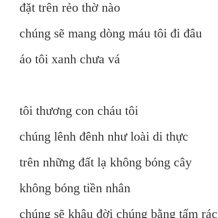
đặt trên rẻo thờ nào
chúng sẽ mang dòng máu tôi đi đâu
áo tôi xanh chưa vá
tôi thương con cháu tôi
chúng lênh đênh như loài di thực
trên những đất lạ không bóng cây
không bóng tiền nhân
chúng sẽ khâu đời chúng bằng tấm rác