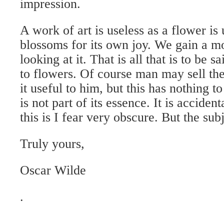
impression.
A work of art is useless as a flower is
blossoms for its own joy. We gain a m
looking at it. That is all that is to be s
to flowers. Of course man may sell th
it useful to him, but this has nothing to
is not part of its essence. It is accident
this is I fear very obscure. But the sub
Truly yours,
Oscar Wilde
.
.