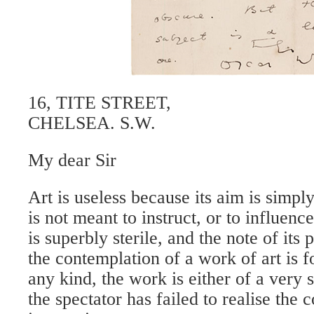
16, TITE STREET,
CHELSEA. S.W.
My dear Sir
Art is useless because its aim is simply
is not meant to instruct, or to influenc
is superbly sterile, and the note of its pl
the contemplation of a work of art is f
any kind, the work is either of a very 
the spectator has failed to realise the c