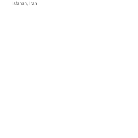
Isfahan, Iran