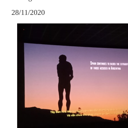
28/11/2020