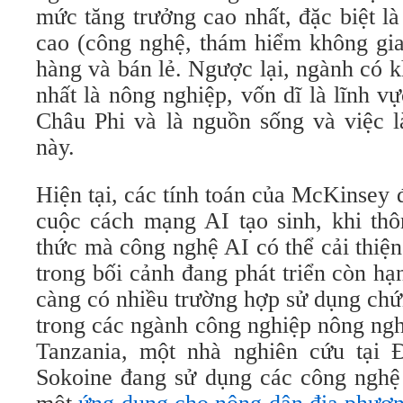
mức tăng trưởng cao nhất, đặc biệt l
cao (công nghệ, thám hiểm không gia
hàng và bán lẻ. Ngược lại, ngành có k
nhất là nông nghiệp, vốn dĩ là lĩnh v
Châu Phi và là nguồn sống và việc l
này.
Hiện tại, các tính toán của McKinsey 
cuộc cách mạng AI tạo sinh, khi thô
thức mà công nghệ AI có thể cải thiệ
trong bối cảnh đang phát triển còn h
càng có nhiều trường hợp sử dụng chứ
trong các ngành công nghiệp nông ngh
Tanzania, một nhà nghiên cứu tại 
Sokoine đang sử dụng các công nghệ 