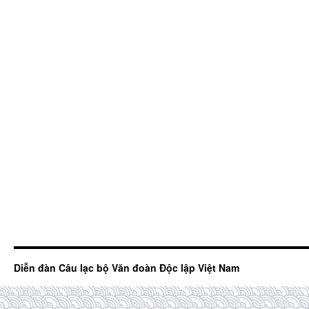
Diễn đàn Câu lạc bộ Văn đoàn Độc lập Việt Nam