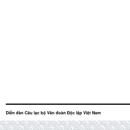
Diễn đàn Câu lạc bộ Văn đoàn Độc lập Việt Nam