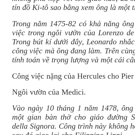
tín đồ Ki-tô sao bằng xem ông là một tr
Trong năm 1475-82 có khả năng ông
việc trong ngôi vườn của Lorenzo de
Trong bút kí dưới đây, Leonardo nhắc
công việc mà ông đang làm. Trên cùng
tính toán về trọng lượng và một cái 
Công việc nặng của Hercules cho Pier 
Ngôi vườn của Medici.
Vào ngày 10 tháng 1 năm 1478, ông
một gian bàn thờ cho giáo đường S
della Signora. Công trình này không h