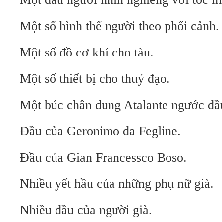
Một số hình thể người theo phối cảnh.
Một số đồ cơ khí cho tàu.
Một số thiết bị cho thuỷ đạo.
Một búc chân dung Atalante ngước đầu
Đầu của Geronimo da Fegline.
Đầu của Gian Francessco Boso.
Nhiều yết hầu của những phụ nữ già.
Nhiều đầu của người già.