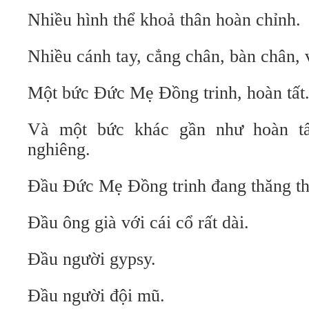
Nhiều hình thể khoả thân hoàn chỉnh.
Nhiều cánh tay, cẳng chân, bàn chân, v
Một bức Đức Mẹ Đồng trinh, hoàn tất
Và một bức khác gần như hoàn tất
nghiêng.
Đầu Đức Mẹ Đồng trinh đang thăng th
Đầu ông già với cái cổ rất dài.
Đầu người gypsy.
Đầu người đội mũ.