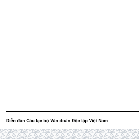
Diễn đàn Câu lạc bộ Văn đoàn Độc lập Việt Nam