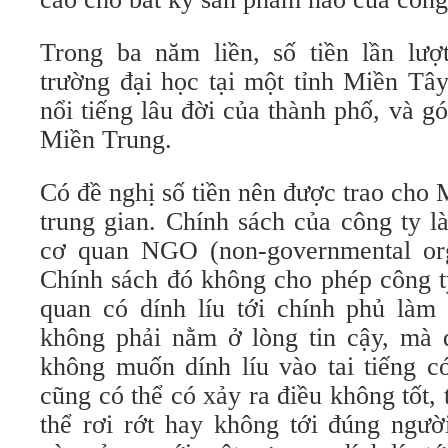
Trong ba năm liền, số tiền lần lư
trường đại học tại một tỉnh Miền Tây
nổi tiếng lâu đời của thành phố, và gó
Miền Trung.
Có đề nghị số tiền nên được trao cho
trung gian. Chính sách của công ty là
cơ quan NGO (non-governmental orga
Chính sách đó không cho phép công t
quan có dính líu tới chính phủ làm 
không phải nằm ở lòng tin cậy, mà 
không muốn dính líu vào tai tiếng c
cũng có thể có xảy ra điều không tốt, 
thể rơi rớt hay không tới đúng ngườ