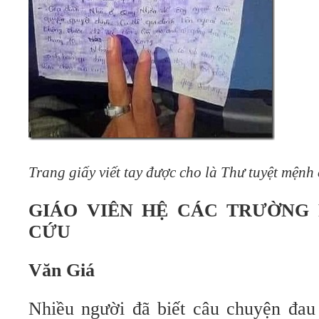
Trang giấy viết tay được cho là Thư tuyệt mệnh
GIÁO VIÊN HỆ CÁC TRƯỜNG
CỨU
Văn Giá
Nhiều người đã biết câu chuyện đau