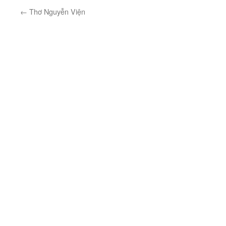
←
Thơ Nguyễn Viện