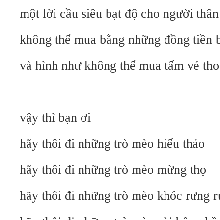
một lời cầu siêu bạt độ cho người thân
không thể mua bằng những đồng tiền 
và hình như không thể mua tấm vé tho
vậy thì bạn ơi
hãy thôi đi những trò mèo hiếu thảo
hãy thôi đi những trò mèo mừng thọ
hãy thôi đi những trò mèo khóc rưng 