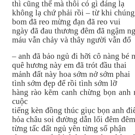
thì cũng thế mà thôi có gì đáng lạ
không lạ chứ phải rồi – từ khi chún
bom đã reo mừng đạn đã reo vui
ngày đã đau thương đêm đã ngậm ng
máu vẫn chảy và thây người vẫn đổ
– anh đã bảo ngủ đi hỡi cô nàng bé 
quê hương này em đã trót đầu thai
mảnh đất này hoa sớm nở sớm phai
tình sớm đẹp để rồi tình sớm lỡ
hàng rào kẽm canh chừng bọn anh 
cuộc
tiếng kèn đồng thúc giục bọn anh đi
hỏa châu soi đường dẫn lối đêm đê
từng tấc đất ngủ yên từng số phận