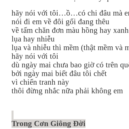
hãy nói với tôi…ồ…có chi đâu mà 
nói đi em về đôi gối đang thêu
về tấm chăn đơn màu hồng hay xanh
lụa hay nhiễu
lụa và nhiễu thì mềm (thật mềm và
hãy nói với tôi
dù ngày mai chưa bao giờ có trên q
bởi ngày mai biết đâu tôi chết
vì chiến tranh này
thôi đừng nhắc nữa phải không em
Trong Cơn Giông Đời