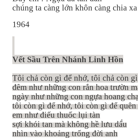
chúng ta càng lớn khôn càng chia xa
1964
Vết Sầu Trên Nhánh Linh Hồn
Tôi chả còn gì để nhớ, tôi chả còn g
đêm như những con rắn hoa trườn ma
ngày như những con ngựa hoang chạ
tôi còn gì để nhớ, tôi còn gì để quên
em như điếu thuốc lụi tàn
sợi khói tan mà không hề lưu dấ́u
nhìn vào khoảng trống đời anh