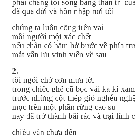
phải chăng tôi sống bằng thần trí của
đã qua đời và hồn nhập nơi tôi
chúng ta luôn cõng trên vai
mỗi người một xác chết
nếu chân có hăm hở bước về phía trư
mắt vẫn lùi vĩnh viễn về sau
2.
tôi ngồi chờ cơn mưa tới
trong chiếc ghế cũ bọc vải ka ki xám
trước những cột thép gió nghễu nghê
mọc trên một phần rừng cao su
nay đã trở thành bãi rác và trại lính
chiều vẫn chưa đến