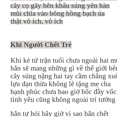
cây cọ gãy bên khẩu súng yên hàn
mũi chĩa vào bông hồng bạch úa
thật vô ích, vô ích
Khi Người Chết Trẻ
Khi kẻ tử trận tuổi chưa ngoài hai 
hắn sẽ mang những gì về thế giới b
cây súng nặng hai tay cầm chẳng xuê
lựu đạn thừa không lẽ tặng mẹ cha
hạnh phúc chưa bao giờ bốc đầy vốc
tình yêu cũng không ngoài trí tưởn
hắn tự hỏi bây giờ vì sao hắn chết