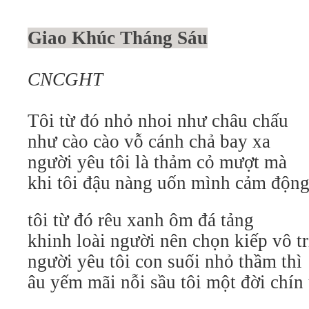
Giao Khúc Tháng Sáu
CNCGHT
Tôi từ đó nhỏ nhoi như châu chấu
như cào cào vỗ cánh chả bay xa
người yêu tôi là thảm cỏ mượt mà
khi tôi đậu nàng uốn mình cảm độn
tôi từ đó rêu xanh ôm đá tảng
khinh loài người nên chọn kiếp vô tr
người yêu tôi con suối nhỏ thầm thì
âu yếm mãi nỗi sầu tôi một đời chín