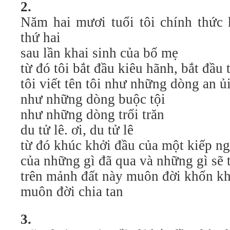
2.
Năm hai mươi tuổi tôi chính thức 
thứ hai
sau lần khai sinh của bố mẹ
từ đó tôi bắt đầu kiêu hãnh, bắt đầu t
tôi viết tên tôi như những dòng an ủ
như những dòng buộc tội
như những dòng trối trăn
du tử lê. ơi, du tử lê
từ đó khúc khởi đầu của một kiếp ng
của những gì đã qua và những gì sẽ t
trên mảnh đất này muôn đời khốn kh
muôn đời chia tan
3.