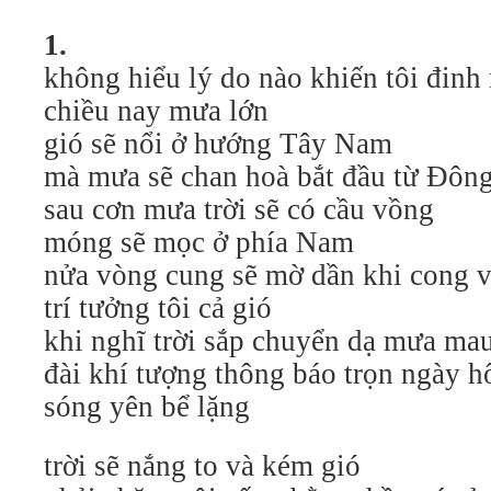
1.
không hiểu lý do nào khiến tôi đinh
chiều nay mưa lớn
gió sẽ nổi ở hướng Tây Nam
mà mưa sẽ chan hoà bắt đầu từ Đôn
sau cơn mưa trời sẽ có cầu vồng
móng sẽ mọc ở phía Nam
nửa vòng cung sẽ mờ dần khi cong vê
trí tưởng tôi cả gió
khi nghĩ trời sắp chuyển dạ mưa ma
đài khí tượng thông báo trọn ngày 
sóng yên bể lặng
trời sẽ nắng to và kém gió