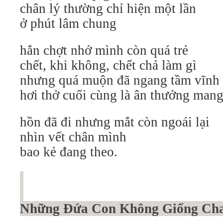
chân lý thường chỉ hiện một lần
ở phút lâm chung
hắn chợt nhớ mình còn quá trẻ
chết, khi không, chết chả làm gì
nhưng quá muộn đã ngang tầm vĩnh 
hơi thở cuối cùng là ân thưởng man
hồn đã đi nhưng mắt còn ngoái lại
nhìn vết chân mình
bao kẻ đang theo.
Những Đứa Con Không Giống Ch