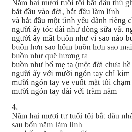
Năm hai mươi tuổi tôi bắt đầu thù gh
bắt đầu vào đời, bắt đầu làm lính
và bắt đầu một tình yêu dành riêng 
người ấy tóc dài như dòng sữa vắt 
người ấy mắt buồn như vì sao nào bu
buồn hơn sao hôm buồn hơn sao ma
buồn như quê hương ta
buồn như bố mẹ ta (một đời chưa hề
người ấy với mười ngón tay chỉ kim 
mười ngón tay ve vuốt mặt tôi chạm đ
mười ngón tay dài với trăm năm
4.
Năm hai mươi tư tuổi tôi bắt đầu nha
sau bốn năm làm lính