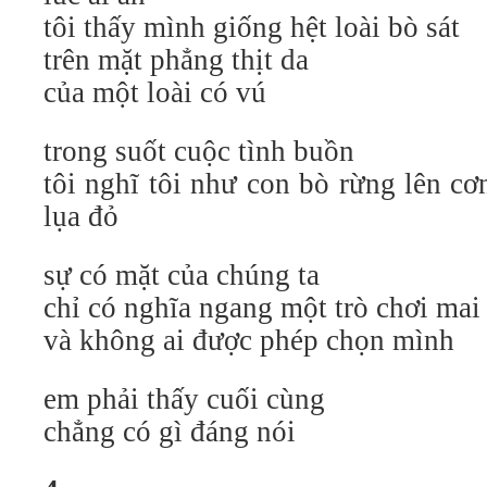
tôi thấy mình giống hệt loài bò sát
trên mặt phẳng thịt da
của một loài có vú
trong suốt cuộc tình buồn
tôi nghĩ tôi như con bò rừng lên cơ
lụa đỏ
sự có mặt của chúng ta
chỉ có nghĩa ngang một trò chơi ma
và không ai được phép chọn mình
em phải thấy cuối cùng
chẳng có gì đáng nói