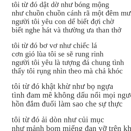
tôi từ đó dật dờ như bóng mộng
như chuồn chuồn cánh rã một đêm m
người tôi yêu con dế biết đợi chờ
biết nghe hát và thường ưa than thở
tôi từ đó bơ vơ như chiếc lá
cơn gió lùa tôi se sẽ rung rinh
người tôi yêu là tượng đá chung tình
thấy tôi rụng nhìn theo mà chả khóc
tôi từ đó khật khừ như bọ ngựa
tình đam mê không dấu nổi mọi ngươ
hồn đắm đuối làm sao che sự thực
tôi từ đó ải dòn như củi mục
như mảnh bom miếng đạn vỡ trên k