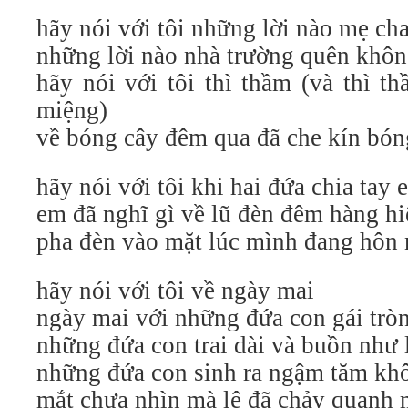
hãy nói với tôi những lời nào mẹ c
những lời nào nhà trường quên khô
hãy nói với tôi thì thầm (và thì 
miệng)
về bóng cây đêm qua đã che kín bó
hãy nói với tôi khi hai đứa chia tay 
em đã nghĩ gì về lũ đèn đêm hàng h
pha đèn vào mặt lúc mình đang hôn
hãy nói với tôi về ngày mai
ngày mai với những đứa con gái trò
những đứa con trai dài và buồn như 
những đứa con sinh ra ngậm tăm kh
mắt chưa nhìn mà lệ đã chảy quanh