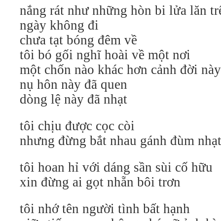
nắng rát như những hòn bi lửa lăn t
ngày không đi
chưa tạt bóng đêm về
tôi bó gối nghĩ hoài về một nơi
một chốn nào khác hơn cảnh đời này 
nụ hôn này đã quen
dòng lệ này đã nhạt
tôi chịu được cọc còi
nhưng đừng bắt nhau gánh đùm nhạt
tôi hoan hỉ với dáng sần sùi cố hữu
xin đừng ai gọt nhẵn bôi trơn
tôi nhớ tên người tình bất hạnh