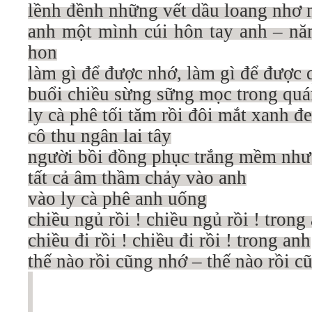
lềnh đềnh những vết dầu loang nhơ 
anh một mình cúi hôn tay anh – nă
hon
làm gì để được nhớ, làm gì để được
buổi chiều sừng sững mọc trong qua
ly cà phê tối tăm rồi đôi mắt xanh đ
cô thu ngân lai tây
người bồi đồng phục trắng mềm nh
tất cả âm thầm chảy vào anh
vào ly cà phê anh uống
chiều ngủ rồi ! chiều ngủ rồi ! tron
chiều đi rồi ! chiều đi rồi ! trong anh
thế nào rồi cũng nhớ – thế nào rồi 