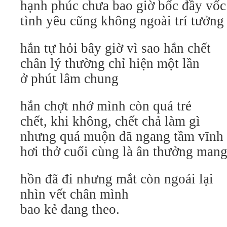
hạnh phúc chưa bao giờ bốc đầy vốc
tình yêu cũng không ngoài trí tưởn
hắn tự hỏi bây giờ vì sao hắn chết
chân lý thường chỉ hiện một lần
ở phút lâm chung
hắn chợt nhớ mình còn quá trẻ
chết, khi không, chết chả làm gì
nhưng quá muộn đã ngang tầm vĩnh 
hơi thở cuối cùng là ân thưởng man
hồn đã đi nhưng mắt còn ngoái lại
nhìn vết chân mình
bao kẻ đang theo.