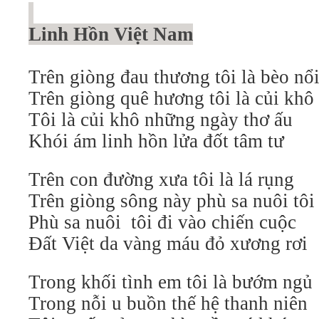
Linh Hồn Việt Nam
Trên giòng đau thương tôi là bèo nổ
Trên giòng quê hương tôi là củi khô
Tôi là củi khô những ngày thơ ấu
Khói ám linh hồn lửa đốt tâm tư
Trên con đường xưa tôi là lá rụng
Trên giòng sông này phù sa nuôi tôi
Phù sa nuôi tôi đi vào chiến cuộc
Đất Việt da vàng máu đỏ xương rơi
Trong khối tình em tôi là bướm ngủ
Trong nỗi u buồn thế hệ thanh niên