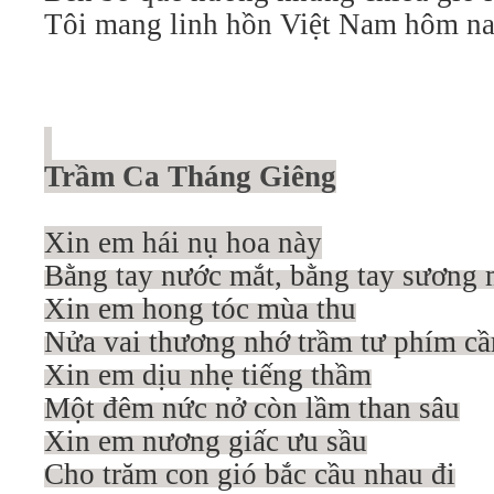
Tôi mang linh hồn Việt Nam hôm na
Trầm Ca Tháng Giêng
Xin em hái nụ hoa này
Bằng tay nước mắt, bằng tay sương 
Xin em hong tóc mùa thu
Nửa vai thương nhớ trầm tư phím câ
Xin em dịu nhẹ tiếng thầm
Một đêm nức nở còn lầm than sâu
Xin em nương giấc ưu sầu
Cho trăm con gió bắc cầu nhau đi