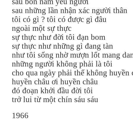
sau bốn năm yêu người
sau những lần nhận xác người thân
tôi có gì ? tôi có được gì đâu
ngoài một sự thực
sự thực như đời tôi đạn bom
sự thực như những gì đang tàn
như tôi sống nhờ mượn lốt mang da
những người không phải là tôi
cho qua ngày phải thế không huyền
huyền châu ơi huyền châu
đó đoạn khởi đầu đời tôi
trở lui từ một chín sáu sáu
1966