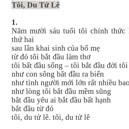
Tôi, Du Tử Lê
1.
Năm mười sáu tuổi tôi chính thức 
thứ hai
sau lần khai sinh của bố mẹ
từ đó tôi bắt đầu làm thơ
tôi bất đầu sống – tôi bắt đầu đời tôi
như con sông bắt đầu ra biển
như tình người mới lớn rất nhiều b
như lòng tôi bắt đầu mềm sũng
bắt đầu yêu ai bắt đầu bất hạnh
bắt đầu từ đó
tôi, du tử lê. tôi, du tử lê