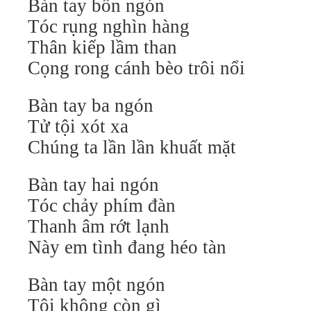
Bàn tay bốn ngón
Tóc rụng nghìn hàng
Thân kiếp lầm than
Cọng rong cánh bèo trôi nổi
Bàn tay ba ngón
Tử tội xót xa
Chúng ta lần lần khuất mặt
Bàn tay hai ngón
Tóc chảy phím đàn
Thanh âm rớt lạnh
Này em tình đang héo tàn
Bàn tay một ngón
Tôi không còn gì