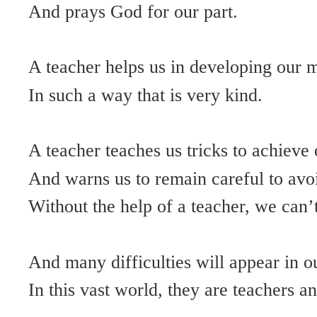
And prays God for our part.
A teacher helps us in developing our 
In such a way that is very kind.
A teacher teaches us tricks to achieve 
And warns us to remain careful to avo
Without the help of a teacher, we can’
And many difficulties will appear in ou
In this vast world, they are teachers a