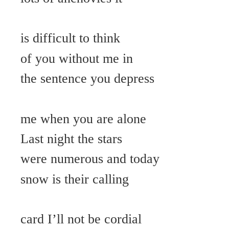
is difficult to think
of you without me in
the sentence you depress
me when you are alone
Last night the stars
were numerous and today
snow is their calling
card I’ll not be cordial