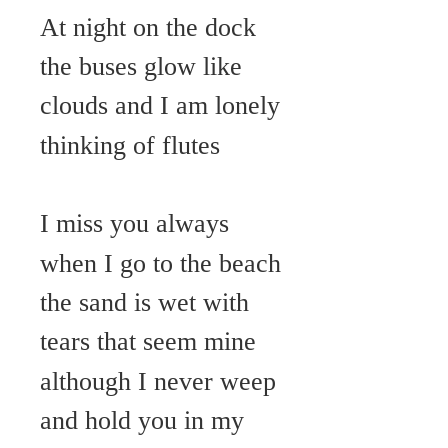
At night on the dock
the buses glow like
clouds and I am lonely
thinking of flutes
I miss you always
when I go to the beach
the sand is wet with
tears that seem mine
although I never weep
and hold you in my