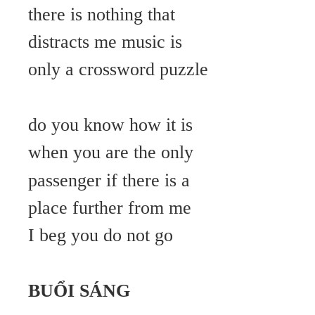
there is nothing that
distracts me music is
only a crossword puzzle
do you know how it is
when you are the only
passenger if there is a
place further from me
I beg you do not go
BUỔI SÁNG