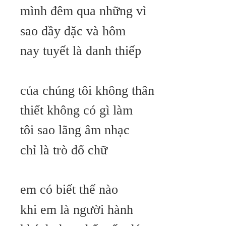
mình đêm qua những vì
sao dầy đặc và hôm
nay tuyết là danh thiếp
của chúng tôi không thân
thiết không có gì làm
tôi sao lãng âm nhạc
chỉ là trò đố chữ
em có biết thế nào
khi em là người hành