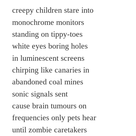
creepy children stare into
monochrome monitors
standing on tippy-toes
white eyes boring holes
in luminescent screens
chirping like canaries in
abandoned coal mines
sonic signals sent
cause brain tumours on
frequencies only pets hear
until zombie caretakers