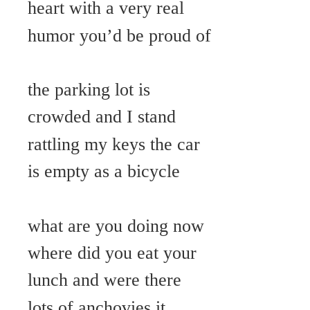
heart with a very real
humor you’d be proud of
the parking lot is
crowded and I stand
rattling my keys the car
is empty as a bicycle
what are you doing now
where did you eat your
lunch and were there
lots of anchovies it