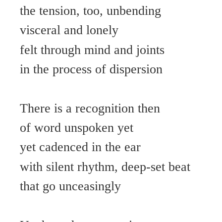
the tension, too, unbending
visceral and lonely
felt through mind and joints
in the process of dispersion
There is a recognition then
of word unspoken yet
yet cadenced in the ear
with silent rhythm, deep-set beat
that go unceasingly