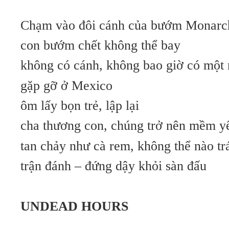
Chạm vào đôi cánh của bướm Monarc
con bướm chết không thể bay
không có cánh, không bao giờ có một
gặp gỡ ở Mexico
ôm lấy bọn trẻ, lập lại
cha thương con, chúng trở nên mềm y
tan chảy như cà rem, không thể nào tr
trận đánh – đứng dậy khỏi sàn đấu
UNDEAD HOURS