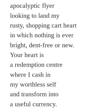
apocalyptic flyer
looking to land my
rusty, shopping cart heart
in which nothing is ever
bright, dent-free or new.
Your heart is
a redemption centre
where I cash in
my worthless self
and transform into
a useful currency.