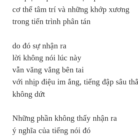
cơ thể tâm trí và những khớp xương
trong tiến trình phân tán
do đó sự nhận ra
lời không nói lúc này
vẫn văng vẳng bên tai
với nhịp điệu im ắng, tiếng đập sâu t
không dứt
Những phần không thấy nhận ra
ý nghĩa của tiếng nói đó