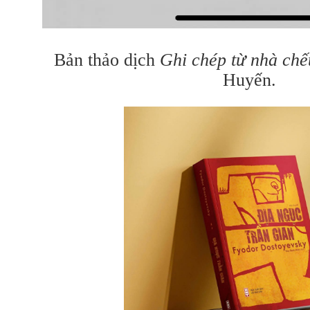
Bản thảo dịch
Ghi chép từ nhà chế
Huyến.