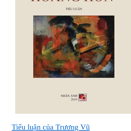
Tiểu luận của Trương Vũ