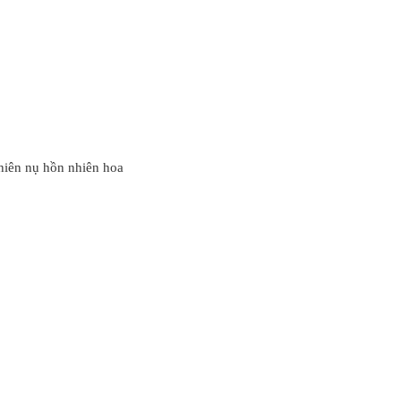
hiên nụ hồn nhiên hoa