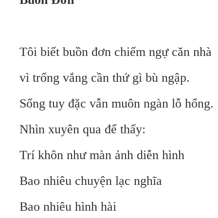
Tôi biết buồn đơn chiếm ngự căn nhà
vì trống vắng cần thứ gì bù ngập.
Sống tuy đặc vẫn muôn ngàn lỗ hổng.
Nhìn xuyên qua để thấy:
Trí khôn như màn ảnh diễn hình
Bao nhiêu chuyện lạc nghĩa
Bao nhiêu hình hài