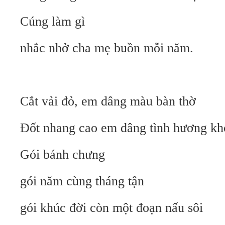
Cúng làm gì
nhắc nhở cha mẹ buồn mỗi năm.
Cắt vải đỏ, em dâng màu bàn thờ
Đốt nhang cao em dâng tình hương kh
Gói bánh chưng
gói năm cùng tháng tận
gói khúc đời còn một đoạn nấu sôi