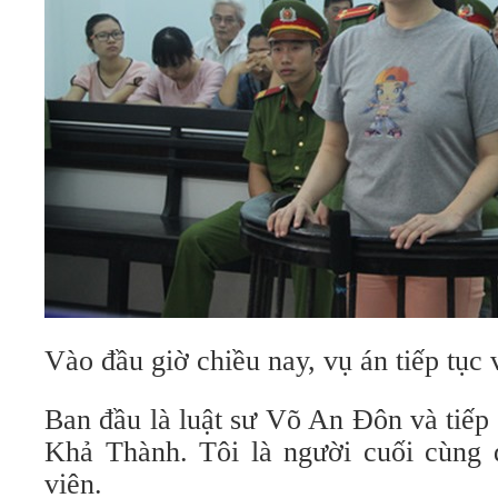
Vào đầu giờ chiều nay, vụ án tiếp tục 
Ban đầu là luật sư Võ An Đôn và tiếp
Khả Thành. Tôi là người cuối cùng đ
viên.