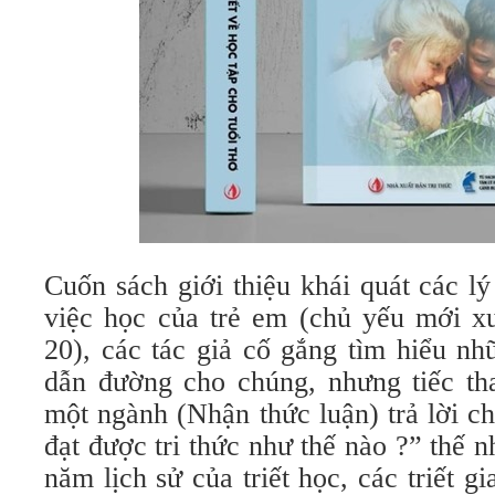
Cuốn sách giới thiệu khái quát các l
việc học của trẻ em (chủ yếu mới xuấ
20), các tác giả cố gắng tìm hiểu nh
dẫn đường cho chúng, nhưng tiếc thay
một ngành (Nhận thức luận) trả lời
đạt được tri thức như thế nào ?” thế
năm lịch sử của triết học, các triết