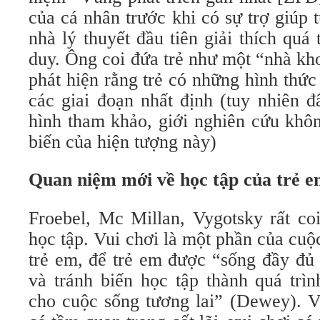
của cá nhân trước khi có sự trợ giúp t
nhà lý thuyết đầu tiên giải thích qua
duy. Ông coi đứa trẻ như một “nhà kh
phát hiện rằng trẻ có những hình thứ
các giai đoạn nhất định (tuy nhiên đ
hình tham khảo, giới nghiên cứu khôn
biến của hiện tượng này)
Quan niệm mới về học tập của trẻ 
Froebel, Mc Millan, Vygotsky rất coi
học tập. Vui chơi là một phần của cuô
trẻ em, để trẻ em được “sống đầy đủ 
và tránh biến học tập thành quá trì
cho cuộc sống tương lai” (Dewey). V