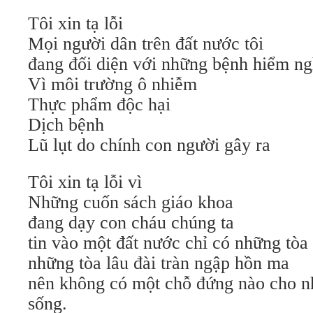
Tôi xin tạ lỗi
Mọi người dân trên đất nước tôi
đang đối diện với những bệnh hiểm n
Vì môi trường ô nhiễm
Thực phẩm độc hại
Dịch bệnh
Lũ lụt do chính con người gây ra
Tôi xin tạ lỗi vì
Những cuốn sách giáo khoa
đang dạy con cháu chúng ta
tin vào một đất nước chỉ có những tòa
những tòa lâu đài tràn ngập hồn ma
nên không có một chỗ đứng nào cho 
sống.