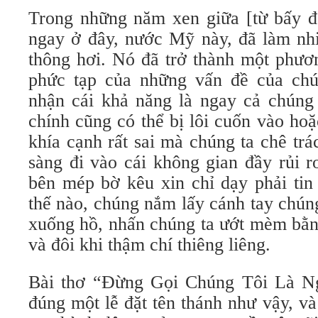
Trong những năm xen giữa [từ bấy đế
ngay ở đây, nước Mỹ này, đã làm nhiê
thông hơi. Nó đã trở thành một phương
phức tạp của những vấn đề của chu
nhận cái khả năng là ngay cả chún
chính cũng có thể bị lôi cuốn vào hoặ
khía cạnh rất sai mà chúng ta chê tra
sàng đi vào cái không gian đầy rủi 
bên mép bờ kêu xin chỉ dạy phải tin v
thế nào, chúng nắm lấy cánh tay chún
xuống hồ, nhấn chúng ta ướt mèm bằng
và đôi khi thậm chí thiêng liêng.
Bài thơ “Đừng Gọi Chúng Tôi Là N
đúng một lễ đặt tên thánh như vậy, va