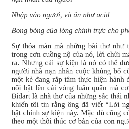
Nhập vào ngươi, và ăn như acid
Bong bóng của lòng chính trực cho ph
Sự thỏa mãn mà những bài thơ như t
trong cơn cuồng nộ của nó, lời chửi m
ra. Nhưng
cái sự kiện là nó có thể đ
người nhà nạn nhân cuộc khủng bố cũ
một kẻ đang rắp tâm thực hiện hành đ
nổi bật lên cái vòng luẩn quẩn mà cơ
Bidart là nhà thơ của những sắc thái nh
khiến tôi tin rằng ông đã viết “Lời ng
bật chính sự kiện này. Mặc dù cũng c
theo một thôi thúc cơ bản của con ngươ