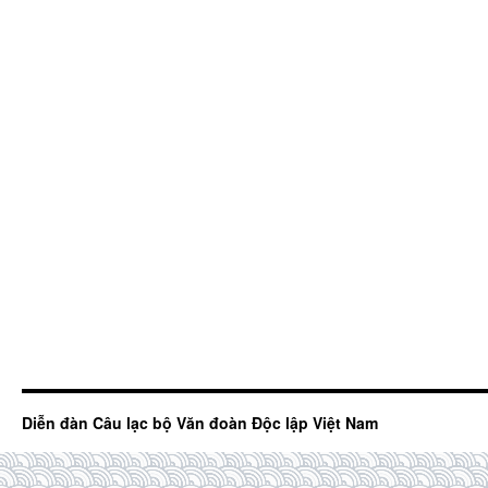
Diễn đàn Câu lạc bộ Văn đoàn Độc lập Việt Nam