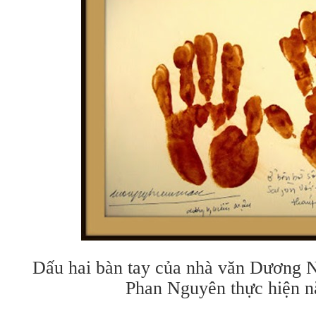
Dấu hai bàn tay của nhà văn Dương 
Phan Nguyên thực hiện 