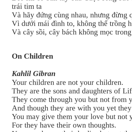
trái tim ta
Và hãy đứng cùng nhau, nhưng đừng q
Vì dưới mái đình to, không thể trồng 
Và cây sồi, cây bách không mọc trong
On Children
Kahlil Gibran
Your children are not your children.
They are the sons and daughters of Life
They come through you but not from 
And though they are with you yet they
You may give them your love but not y
For they have their own thoughts.