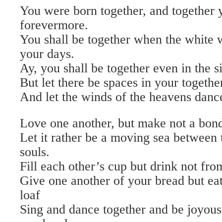
You were born together, and together 
forevermore.
You shall be together when the white w
your days.
Ay, you shall be together even in the 
But let there be spaces in your togethe
And let the winds of the heavens dan
Love one another, but make not a bond
Let it rather be a moving sea between 
souls.
Fill each other’s cup but drink not fr
Give one another of your bread but ea
loaf
Sing and dance together and be joyous,