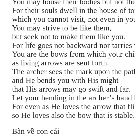
You may house their bodies but not the
For their souls dwell in the house of 
which you cannot visit, not even in yo
You may strive to be like them,
but seek not to make them like you.
For life goes not backward nor tarries 
You are the bows from which your chi
as living arrows are sent forth.
The archer sees the mark upon the path 
and He bends you with His might
that His arrows may go swift and far.
Let your bending in the archer’s hand 
For even as He loves the arrow that fli
so He loves also the bow that is stable.
Bàn về con cái