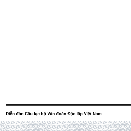
Diễn đàn Câu lạc bộ Văn đoàn Độc lập Việt Nam