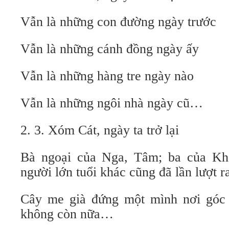
Vẫn là những con đường ngày trước
Vẫn là những cánh đồng ngày ấy
Vẫn là những hàng tre ngày nào
Vẫn là những ngôi nhà ngày cũ…
2. 3. Xóm Cát, ngày ta trở lại
Bà ngoại của Nga, Tâm; ba của Kh
người lớn tuổi khác cũng đã lần lượt ra
Cây me già đứng một mình nơi góc
không còn nữa…