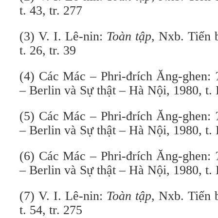
t. 43, tr. 277
(3) V. I. Lê-nin:
Toàn tập
, Nxb. Tiến 
t. 26, tr. 39
(4) Các Mác – Phri-đrích Ăng-ghen:
– Berlin và Sự thật – Hà Nội, 1980, t. I
(5) Các Mác – Phri-đrích Ăng-ghen:
– Berlin và Sự thật – Hà Nội, 1980, t. I
(6) Các Mác – Phri-đrích Ăng-ghen:
– Berlin và Sự thật – Hà Nội, 1980, t. I
(7) V. I. Lê-nin:
Toàn tập
, Nxb. Tiến 
t. 54, tr. 275