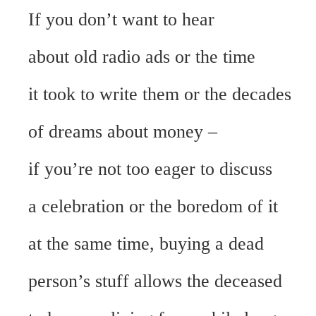
If you don’t want to hear
about old radio ads or the time
it took to write them or the decades
of dreams about money –
if you’re not too eager to discuss
a celebration or the boredom of it
at the same time, buying a dead
person’s stuff allows the deceased