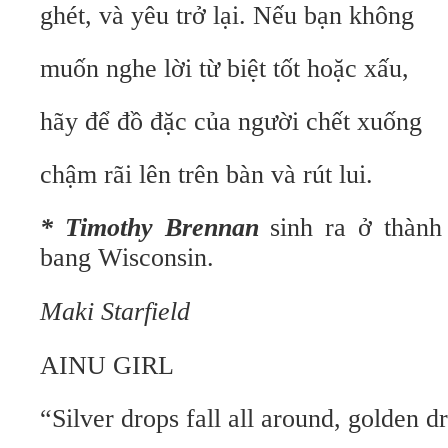
ghét, và yêu trở lại. Nếu bạn không
muốn nghe lời từ biệt tốt hoặc xấu,
hãy để đồ đặc của người chết xuống
chậm rãi lên trên bàn và rút lui.
* Timothy Brennan
sinh ra ở thành
bang Wisconsin.
Maki Starfield
AINU GIRL
“Silver drops fall all around, golden dr