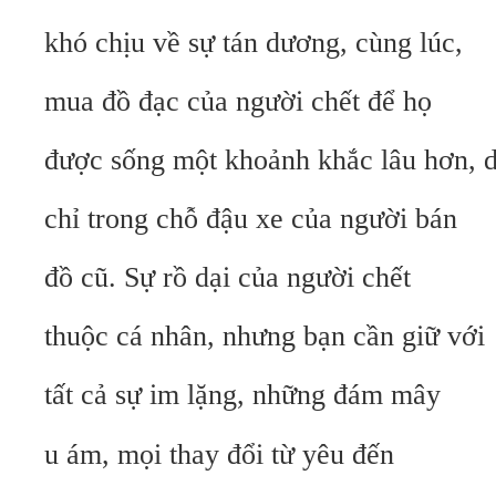
khó chịu về sự tán dương, cùng lúc,
mua đồ đạc của người chết để họ
được sống một khoảnh khắc lâu hơn, 
chỉ trong chỗ đậu xe của người bán
đồ cũ. Sự rồ dại của người chết
thuộc cá nhân, nhưng bạn cần giữ với
tất cả sự im lặng, những đám mây
u ám, mọi thay đổi từ yêu đến