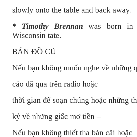
slowly onto the table and back away.
* Timothy Brennan
was born in 
Wisconsin tate.
BÁN ĐỒ CŨ
Nếu bạn không muốn nghe về những 
cáo đã qua trên radio hoặc
thời gian để soạn chúng hoặc những t
kỷ về những giấc mơ tiền –
Nếu bạn không thiết tha bàn cãi hoặc