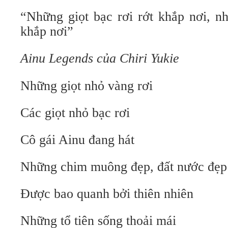
“Những giọt bạc rơi rớt khắp nơi, nh
khắp nơi”
Ainu Legends của Chiri Yukie
Những giọt nhỏ vàng rơi
Các giọt nhỏ bạc rơi
Cô gái Ainu đang hát
Những chim muông đẹp, đất nước đẹp
Được bao quanh bởi thiên nhiên
Những tổ tiên sống thoải mái