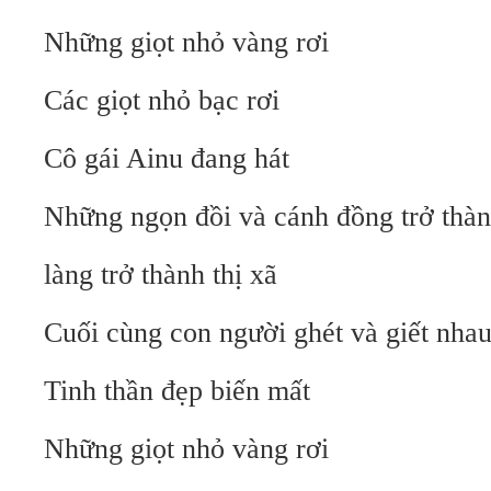
Những giọt nhỏ vàng rơi
Các giọt nhỏ bạc rơi
Cô gái Ainu đang hát
Những ngọn đồi và cánh đồng trở thàn
làng trở thành thị xã
Cuối cùng con người ghét và giết nha
Tinh thần đẹp biến mất
Những giọt nhỏ vàng rơi