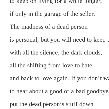
to keep on living for a while longer,
if only in the garage of the seller.
The madness of a dead person
is personal, but you will need to keep 
with all the silence, the dark clouds,
all the shifting from love to hate
and back to love again. If you don’t w
to hear about a good or a bad goodbye
put the dead person’s stuff down