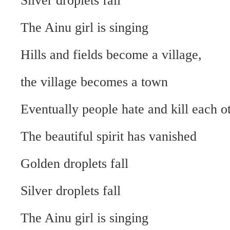
Silver droplets fall
The Ainu girl is singing
Hills and fields become a village,
the village becomes a town
Eventually people hate and kill each o
The beautiful spirit has vanished
Golden droplets fall
Silver droplets fall
The Ainu girl is singing