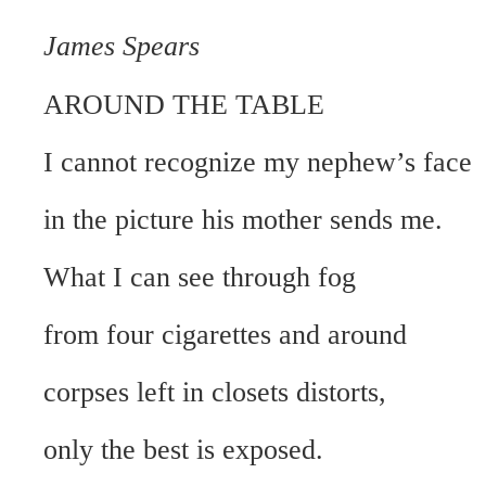
James Spears
AROUND THE TABLE
I cannot recognize my nephew’s face
in the picture his mother sends me.
What I can see through fog
from four cigarettes and around
corpses left in closets distorts,
only the best is exposed.