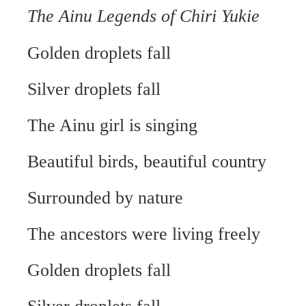
The Ainu Legends of Chiri Yukie
Golden droplets fall
Silver droplets fall
The Ainu girl is singing
Beautiful birds, beautiful country
Surrounded by nature
The ancestors were living freely
Golden droplets fall