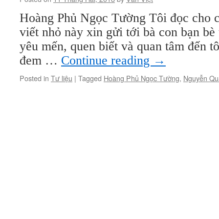
Hoàng Phủ Ngọc Tường Tôi đọc cho c
viết nhỏ này xin gửi tới bà con bạn b
yêu mến, quen biết và quan tâm đến t
đem …
Continue reading
→
Posted in
Tư liệu
|
Tagged
Hoàng Phủ Ngọc Tường
,
Nguyễn Qu