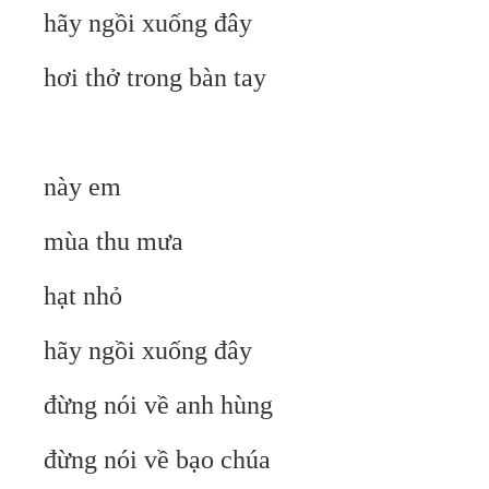
hãy ngồi xuống đây
hơi thở trong bàn tay
này em
mùa thu mưa
hạt nhỏ
hãy ngồi xuống đây
đừng nói về anh hùng
đừng nói về bạo chúa