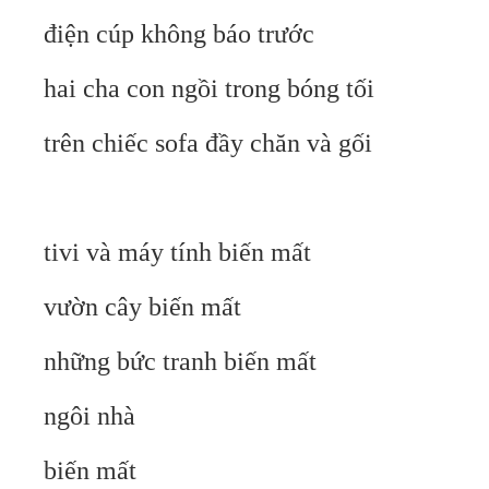
điện cúp không báo trước
hai cha con ngồi trong bóng tối
trên chiếc sofa đầy chăn và gối
tivi và máy tính biến mất
vườn cây biến mất
những bức tranh biến mất
ngôi nhà
biến mất