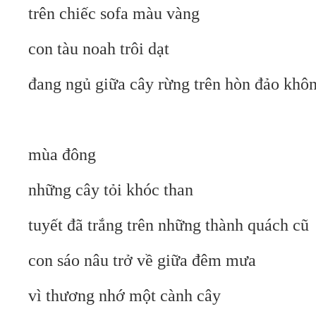
trên chiếc sofa màu vàng
con tàu noah trôi dạt
đang ngủ giữa cây rừng trên hòn đảo khôn
mùa đông
những cây tỏi khóc than
tuyết đã trắng trên những thành quách cũ
con sáo nâu trở về giữa đêm mưa
vì thương nhớ một cành cây