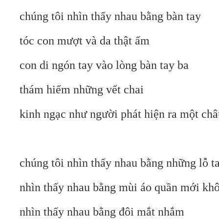
chúng tôi nhìn thấy nhau bằng bàn tay
tóc con mượt và da thật ấm
con di ngón tay vào lòng bàn tay ba
thám hiểm những vết chai
kinh ngạc như người phát hiện ra một châ
chúng tôi nhìn thấy nhau bằng những lỗ ta
nhìn thấy nhau bằng mùi áo quần mới kh
nhìn thấy nhau bằng đôi mắt nhắm