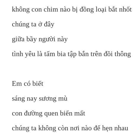
không con chim nào bị đồng loại bắt nhốt
chúng ta ở đây
giữa bầy người này
tình yêu là tấm bia tập bắn trên đồi thông 
Em có biết
sáng nay sương mù
con đường quen biến mất
chúng ta không còn nơi nào để hẹn nhau