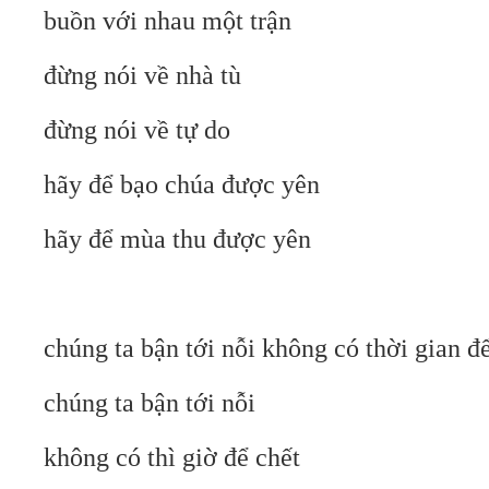
buồn với nhau một trận
đừng nói về nhà tù
đừng nói về tự do
hãy để bạo chúa được yên
hãy để mùa thu được yên
chúng ta bận tới nỗi không có thời gian đ
chúng ta bận tới nỗi
không có thì giờ để chết