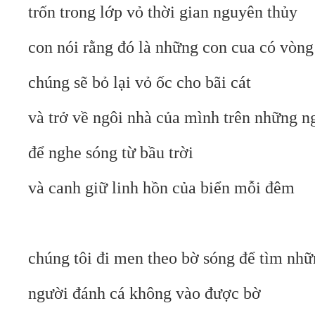
trốn trong lớp vỏ thời gian nguyên thủy
con nói rằng đó là những con cua có vòng
chúng sẽ bỏ lại vỏ ốc cho bãi cát
và trở về ngôi nhà của mình trên những n
để nghe sóng từ bầu trời
và canh giữ linh hồn của biển mỗi đêm
chúng tôi đi men theo bờ sóng để tìm nh
người đánh cá không vào được bờ