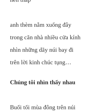
anh thèm nằm xuống đây
trong căn nhà nhiều cửa kính
nhìn những dãy núi bay đi
trên lời kinh chúc tụng…
Chúng tôi nhìn thấy nhau
Buổi tối mùa đông trên núi