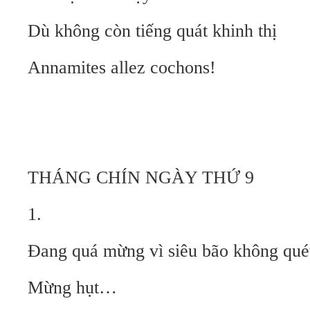
Dù không còn tiếng quát khinh thị
Annamites allez cochons!
THÁNG CHÍN NGÀY THỨ 9
1.
Đang quá mừng vì siêu bão không qué
Mừng hụt…