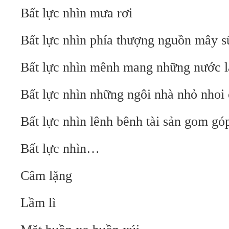
Bất lực nhìn mưa rơi
Bất lực nhìn phía thượng nguồn mây 
Bất lực nhìn mênh mang những nước 
Bất lực nhìn những ngôi nhà nhỏ nhoi 
Bất lực nhìn lênh bênh tài sản gom gó
Bất lực nhìn…
Câm lặng
Lầm lì