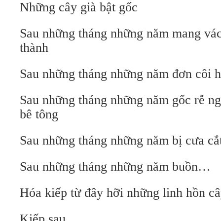
Những cây già bật gốc
Sau những tháng những năm mang vác
thành
Sau những tháng những năm đơn côi h
Sau những tháng những năm gốc rễ ngh
bê tông
Sau những tháng những năm bị cưa cắ
Sau những tháng những năm buồn…
Hóa kiếp từ đây hỡi những linh hồn câ
Kiếp sau