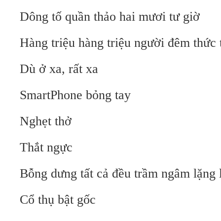
Dông tố quần thảo hai mươi tư giờ
Hàng triệu hàng triệu người đêm thức 
Dù ở xa, rất xa
SmartPhone bỏng tay
Nghẹt thở
Thắt ngực
Bỗng dưng tất cả đều trầm ngâm lặng 
Cổ thụ bật gốc