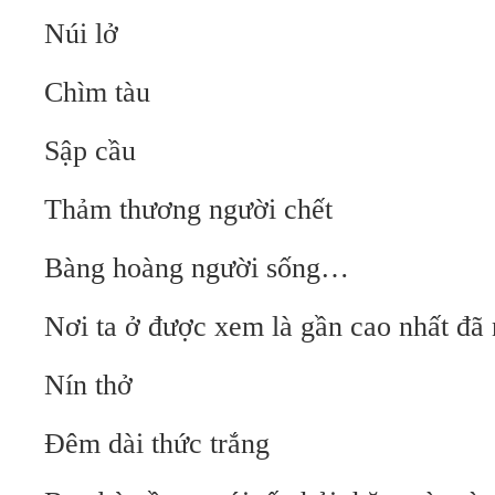
Núi lở
Chìm tàu
Sập cầu
Thảm thương người chết
Bàng hoàng người sống…
Nơi ta ở được xem là gần cao nhất đã
Nín thở
Đêm dài thức trắng