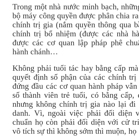
Trong một nhà nước minh bạch, những
bộ máy công quyền được phân chia ra
chính trị gia (nắm quyền thông qua b
chính trị bổ nhiệm (được các nhà h
được các cơ quan lập pháp phê chu
hành chánh…
Không phải tuổi tác hay bằng cấp mà 
quyết định số phận của các chính trị 
đứng đầu các cơ quan hành pháp vẫn
số thành viên trẻ tuổi, có bằng cấp,
nhưng không chính trị gia nào lại đ
danh. Vì, ngoài việc phải đối diện 
chuẩn họ còn phải đối diện với cử t
vô tích sự thì không sớm thì muộn, họ s