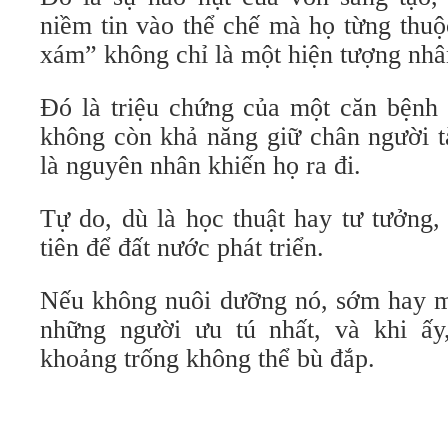
niềm tin vào thể chế mà họ từng thu
xám” không chỉ là một hiện tượng nhâ
Đó là triệu chứng của một căn bệnh 
không còn khả năng giữ chân người tà
là nguyên nhân khiến họ ra đi.
Tự do, dù là học thuật hay tư tưởng,
tiên để đất nước phát triển.
Nếu không nuôi dưỡng nó, sớm hay mu
những người ưu tú nhất, và khi ấy,
khoảng trống không thể bù đắp.