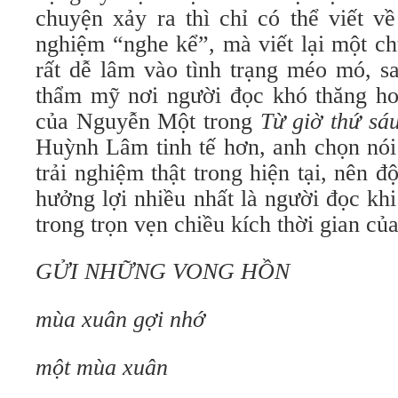
chuyện xảy ra thì chỉ có thể viết 
nghiệm “nghe kể”, mà viết lại một c
rất dễ lâm vào tình trạng méo mó, s
thẩm mỹ nơi người đọc khó thăng ho
của Nguyễn Một trong
Từ giờ thứ sá
Huỳnh Lâm tinh tế hơn, anh chọn nói 
trải nghiệm thật trong hiện tại, nên độ
hưởng lợi nhiều nhất là người đọc khi 
trong trọn vẹn chiều kích thời gian của
GỬI NHỮNG VONG HỒN
mùa xuân gợi nhớ
một mùa xuân