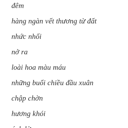
đêm
hàng ngàn vết thương từ đất
nhức nhối
nở ra
loài hoa màu máu
những buổi chiều đầu xuân
chập chờn
hương khói