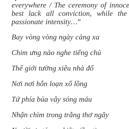
everywhere / The ceremony of innoce
best lack all conviction, while the
passionate intensity…
”
Bay vòng vòng ngày càng xa
Chim ưng nào nghe tiếng chủ
Thế giới tường xiêu nhà đổ
Nơi nơi hỗn loạn xổ lồng
Tứ phía bủa vây sóng máu
Nhận chìm trong trắng thơ ngây