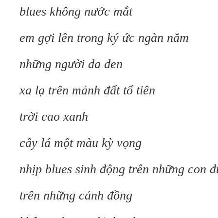
blues không nước mắt
em gợi lên trong ký ức ngàn năm
những người da đen
xa lạ trên mảnh đất tổ tiên
trời cao xanh
cây lá một màu kỳ vọng
nhịp blues sinh động trên những con 
trên những cánh đồng