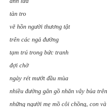
ánh lửa
tàn tro
vẽ hồn người thương tật
trên các ngả đường
tạm trú trong bức tranh
đợi chờ
ngày rét mướt đầu mùa
nhiều đường gân gồ nhăn vây bủa trên 
những người mẹ mồ côi chồng, con và