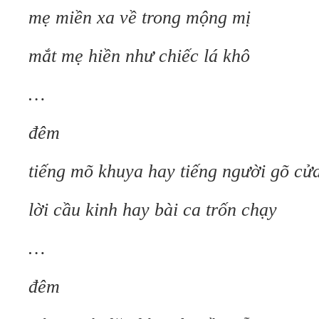
mẹ miền xa về trong mộng mị
mắt mẹ hiền như chiếc lá khô
…
đêm
tiếng mõ khuya hay tiếng người gõ cử
lời cầu kinh hay bài ca trốn chạy
…
đêm