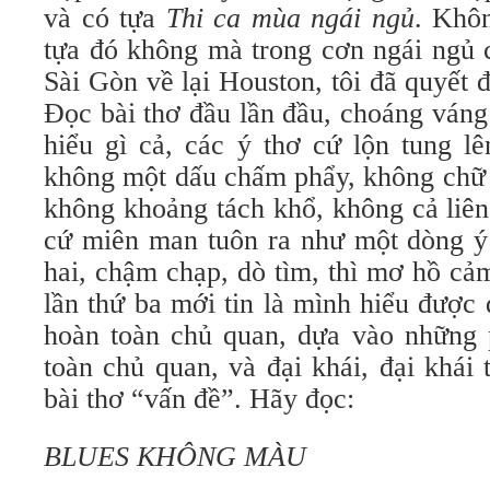
và có tựa
Thi ca mùa ngái ngủ
. Không
tựa đó không mà trong cơn ngái ngủ c
Sài Gòn về lại Houston, tôi đã quyết đ
Đọc bài thơ đầu lần đầu, choáng váng
hiểu gì cả, các ý thơ cứ lộn tung lê
không một dấu chấm phẩy, không chữ vi
không khoảng tách khổ, không cả liên 
cứ miên man tuôn ra như một dòng ý th
hai, chậm chạp, dò tìm, thì mơ hồ ca
lần thứ ba mới tin là mình hiểu được 
hoàn toàn chủ quan, dựa vào những
toàn chủ quan, và đại khái, đại khái
bài thơ “vấn đề”. Hãy đọc:
BLUES KHÔNG MÀU