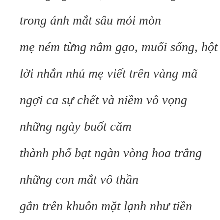
trong ánh mắt sâu mỏi mòn
mẹ ném từng nắm gạo, muối sống, hột
lời nhắn nhủ mẹ viết trên vàng mã
ngợi ca sự chết và niềm vô vọng
những ngày buốt căm
thành phố bạt ngàn vòng hoa trắng
những con mắt vô thần
gắn trên khuôn mặt lạnh như tiền