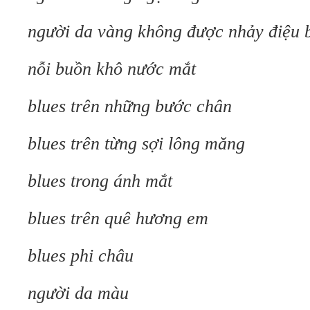
người da vàng không được nhảy điệu 
nỗi buồn khô nước mắt
blues trên những bước chân
blues trên từng sợi lông măng
blues trong ánh mắt
blues trên quê hương em
blues phi châu
người da màu