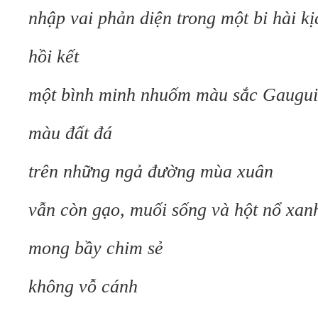
nhập vai phản diện trong một bi hài ki
hồi kết
một bình minh nhuốm màu sắc Gaugu
màu đất đá
trên những ngả đường mùa xuân
vẫn còn gạo, muối sống và hột nổ xa
mong bầy chim sẻ
không vỗ cánh