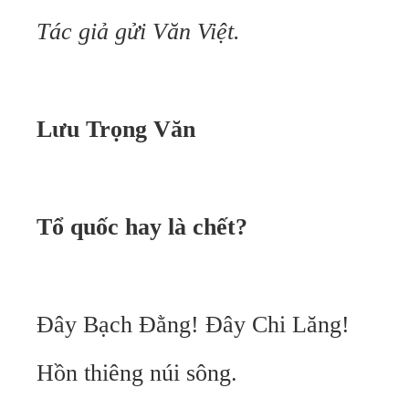
Tác giả gửi Văn Việt.
Lưu Trọng Văn
Tổ quốc hay là chết?
Đây Bạch Đằng! Đây Chi Lăng!
Hồn thiêng núi sông.