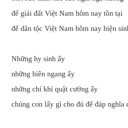
để giải đất Việt Nam hôm nay tồn tại
để dân tộc Việt Nam hôm nay hiện sin
Những hy sinh ấy
những hiên ngang ấy
những chí khí quật cường ấy
chúng con lấy gì cho đủ để đáp nghĩa 