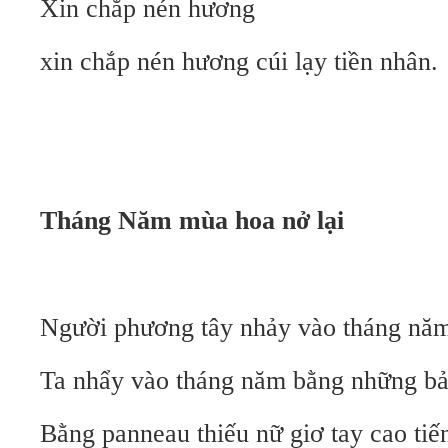
Xin chắp nén hương
xin chắp nén hương cúi lạy tiền nhân.
Tháng Năm mùa hoa nở lại
Người phương tây nhảy vào tháng nă
Ta nhẩy vào tháng năm bằng những bả
Bằng panneau thiếu nữ giơ tay cao ti