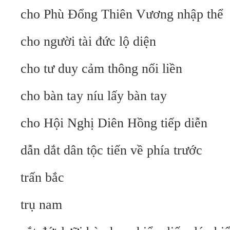
cho Phù Đổng Thiên Vương nhập thể
cho người tài đức lộ diện
cho tư duy cảm thông nối liền
cho bàn tay níu lấy bàn tay
cho Hội Nghị Diên Hồng tiếp diễn
dẫn dắt dân tộc tiến về phía trước
trấn bắc
trụ nam