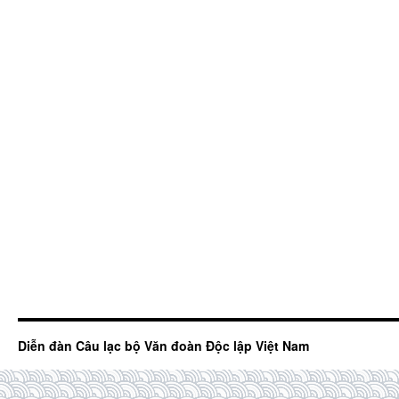
Diễn đàn Câu lạc bộ Văn đoàn Độc lập Việt Nam