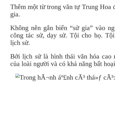
Thêm một từ trong văn tự Trung Hoa 
gia.
Không nên gắn biển “sử gia” vào ng
công tác sử, dạy sử. Tội cho họ. Tội
lịch sử.
Bởi lịch sử là hình thái văn hóa cao
của loài người và có khả năng bất hoại