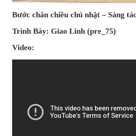
Bước chân chiều chủ nhật – Sáng t
Trình Bày: Giao Linh (pre_75)
Video: