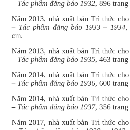
– Tác phẩm đăng báo 1932
, 896 tran
Năm 2013, nhà xuất bản Tri thức cho
– Tác phẩm đăng báo 1933 – 1934
,
cm.
Năm 2013, nhà xuất bản Tri thức cho
– Tác phẩm đăng báo 1935
, 463 tran
Năm 2014, nhà xuất bản Tri thức cho
– Tác phẩm đăng báo 1936
, 600 tran
Năm 2014, nhà xuất bản Tri thức cho
– Tác phẩm đăng báo 1937
, 356 tran
Năm 2017, nhà xuất bản Tri thức cho