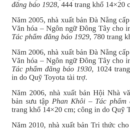
đăng báo 1928
, 444 trang khổ 14×20 
Năm 2005, nhà xuất bản Đà Nẵng cấp 
Văn hóa – Ngôn ngữ Đông Tây cho i
Tác phẩm đăng báo 1929
, 780 trang 
Năm 2006, nhà xuất bản Đà Nẵng cấp 
Văn hóa – Ngôn ngữ Đông Tây cho i
Tác phẩm đăng báo 1930
, 1024 tran
in do Quỹ Toyota tài trợ.
Năm 2006, nhà xuất bản Hội Nhà vă
bản sưu tập
Phan Khôi – Tác phẩm 
trang khổ 14×20 cm; công in do Quỹ To
Năm 2010, nhà xuất bản Tri thức cho