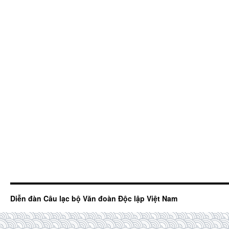
Diễn đàn Câu lạc bộ Văn đoàn Độc lập Việt Nam