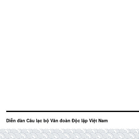
Diễn đàn Câu lạc bộ Văn đoàn Độc lập Việt Nam